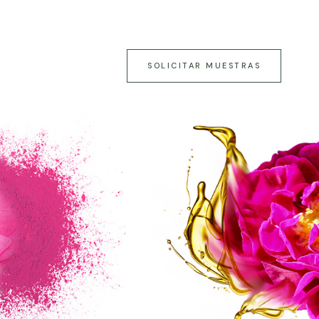
SOLICITAR MUESTRAS