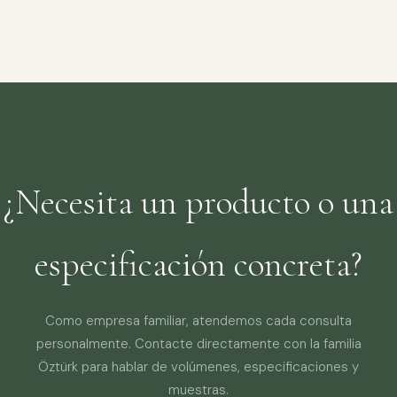
¿Necesita un producto o una
especificación concreta?
Como empresa familiar, atendemos cada consulta
personalmente. Contacte directamente con la familia
Öztürk para hablar de volúmenes, especificaciones y
muestras.