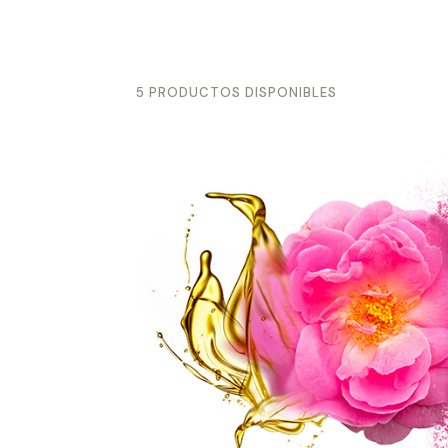
5 PRODUCTOS DISPONIBLES