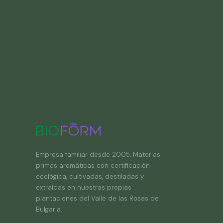
Empresa familiar desde 2005. Materias
primas aromáticas con certificación
ecológica, cultivadas, destiladas y
extraídas en nuestras propias
plantaciones del Valle de las Rosas de
Bulgaria.