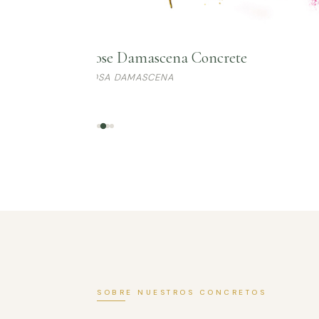
Rose Damascena Concrete
ROSA DAMASCENA
SOBRE NUESTROS CONCRETOS