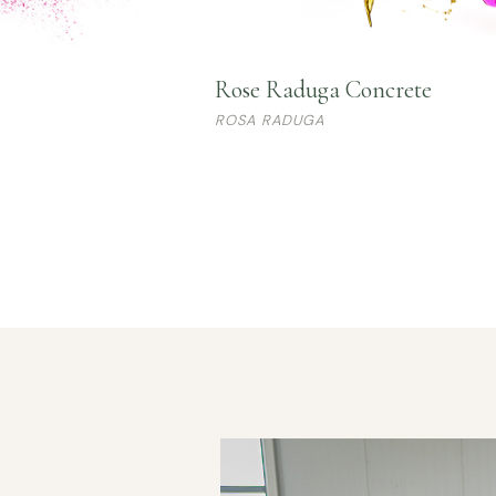
Rose Raduga Concrete
ROSA RADUGA