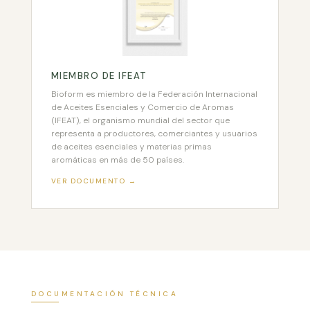
MIEMBRO DE IFEAT
Bioform es miembro de la Federación Internacional
de Aceites Esenciales y Comercio de Aromas
(IFEAT), el organismo mundial del sector que
representa a productores, comerciantes y usuarios
de aceites esenciales y materias primas
aromáticas en más de 50 países.
VER DOCUMENTO →
DOCUMENTACIÓN TÉCNICA