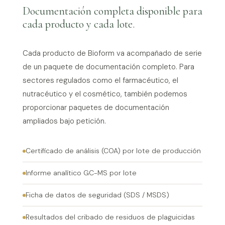
Documentación completa disponible para
cada producto y cada lote.
Cada producto de Bioform va acompañado de serie
de un paquete de documentación completo. Para
sectores regulados como el farmacéutico, el
nutracéutico y el cosmético, también podemos
proporcionar paquetes de documentación
ampliados bajo petición.
Certificado de análisis (COA) por lote de producción
Informe analítico GC-MS por lote
Ficha de datos de seguridad (SDS / MSDS)
Resultados del cribado de residuos de plaguicidas