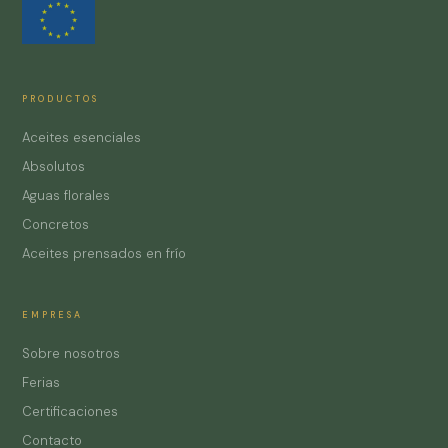
PRODUCTOS
Aceites esenciales
Absolutos
Aguas florales
Concretos
Aceites prensados en frío
EMPRESA
Sobre nosotros
Ferias
Certificaciones
Contacto