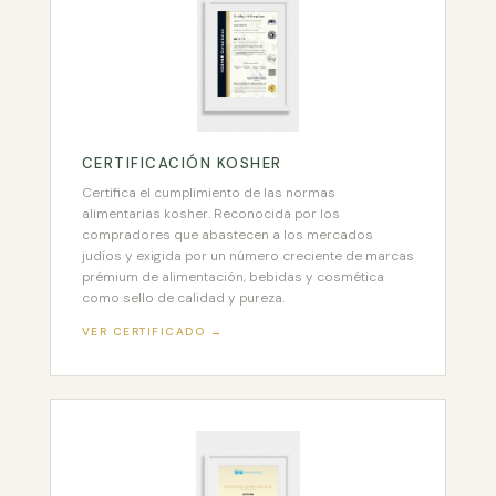
CERTIFICACIÓN KOSHER
Certifica el cumplimiento de las normas
alimentarias kosher. Reconocida por los
compradores que abastecen a los mercados
judíos y exigida por un número creciente de marcas
prémium de alimentación, bebidas y cosmética
como sello de calidad y pureza.
VER CERTIFICADO →