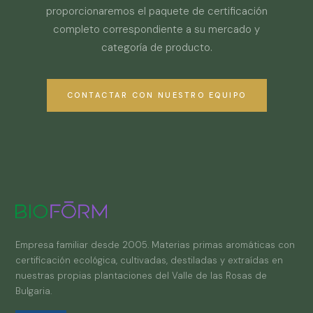
proporcionaremos el paquete de certificación
completo correspondiente a su mercado y
categoría de producto.
CONTACTAR CON NUESTRO EQUIPO
Empresa familiar desde 2005. Materias primas aromáticas con
certificación ecológica, cultivadas, destiladas y extraídas en
nuestras propias plantaciones del Valle de las Rosas de
Bulgaria.