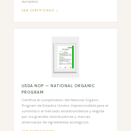
europeos.
VER CERTIFICADO →
USDA NOP — NATIONAL ORGANIC
PROGRAM
Certifica el cumplimiento del National Organic
Program de Estados Unidos. Imprescindible para el
suministro al mercado estadounidense y exigida
por los grandes distribuidores y marcas
americanas de ingredientes ecológicos.