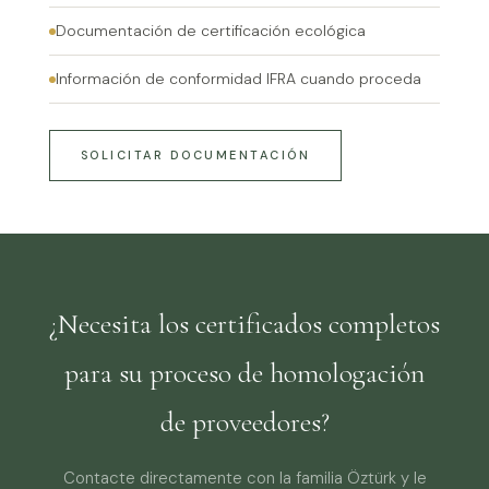
Documentación de certificación ecológica
Información de conformidad IFRA cuando proceda
SOLICITAR DOCUMENTACIÓN
¿Necesita los certificados completos
para su proceso de homologación
de proveedores?
Contacte directamente con la familia Öztürk y le