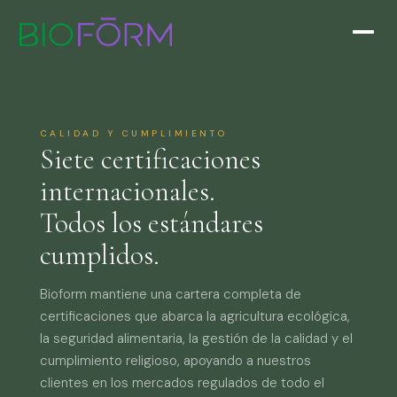
CALIDAD Y CUMPLIMIENTO
Siete certificaciones
internacionales.
Todos los estándares
cumplidos.
Bioform mantiene una cartera completa de
certificaciones que abarca la agricultura ecológica,
la seguridad alimentaria, la gestión de la calidad y el
cumplimiento religioso, apoyando a nuestros
clientes en los mercados regulados de todo el