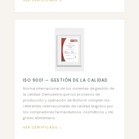
VER CERTIFICADO →
ISO 9001 — GESTIÓN DE LA CALIDAD
Norma internacional de los sistemas de gestión de
la calidad. Demuestra que los procesos de
producción y operación de Bioform cumplen los
referentes internacionales de calidad exigidos por
los compradores farmacéuticos, cosméticos y de
grado alimentario.
VER CERTIFICADO →