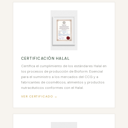
CERTIFICACIÓN HALAL
Certifica el cumplimiento de los estándares Halal en
los procesos de producción de Bioform. Esencial
para el suministro a los mercados del CCG y a
fabricantes de cosméticos, alimentos y productos
nutracéuticos conformes con el Halal.
VER CERTIFICADO →