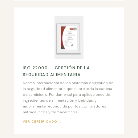
ISO 22000 — GESTIÓN DE LA
SEGURIDAD ALIMENTARIA
Norma internacional de los sistemas de gestión de
la seguridad alimentaria que cubre toda la cadena
de suministro. Fundamental para aplicaciones de
ingredientes de alimentación y bebidas, y
ampliamente reconocida por los compradores
nutracéuticos y farmacéuticos.
VER CERTIFICADO →