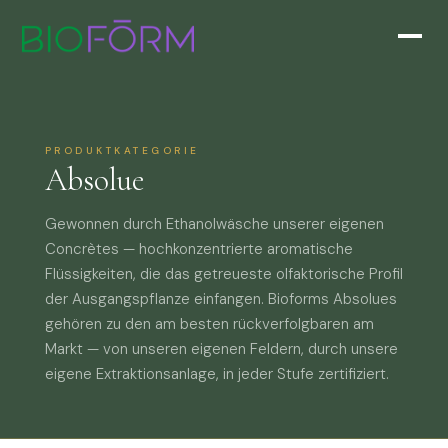
PRODUKTKATEGORIE
Absolue
Gewonnen durch Ethanolwäsche unserer eigenen
Concrètes — hochkonzentrierte aromatische
Flüssigkeiten, die das getreueste olfaktorische Profil
der Ausgangspflanze einfangen. Bioforms Absolues
gehören zu den am besten rückverfolgbaren am
Markt — von unseren eigenen Feldern, durch unsere
eigene Extraktionsanlage, in jeder Stufe zertifiziert.