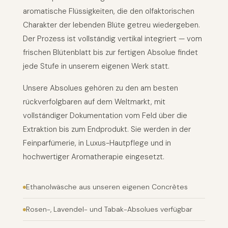
aromatische Flüssigkeiten, die den olfaktorischen
Charakter der lebenden Blüte getreu wiedergeben.
Der Prozess ist vollständig vertikal integriert — vom
frischen Blütenblatt bis zur fertigen Absolue findet
jede Stufe in unserem eigenen Werk statt.
Unsere Absolues gehören zu den am besten
rückverfolgbaren auf dem Weltmarkt, mit
vollständiger Dokumentation vom Feld über die
Extraktion bis zum Endprodukt. Sie werden in der
Feinparfümerie, in Luxus-Hautpflege und in
hochwertiger Aromatherapie eingesetzt.
Ethanolwäsche aus unseren eigenen Concrètes
Rosen-, Lavendel- und Tabak-Absolues verfügbar