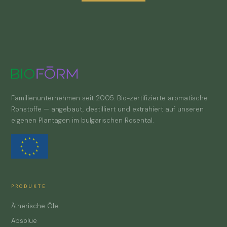
Familienunternehmen seit 2005. Bio-zertifizierte aromatische
Rohstoffe — angebaut, destilliert und extrahiert auf unseren
eigenen Plantagen im bulgarischen Rosental.
PRODUKTE
Ätherische Öle
Absolue