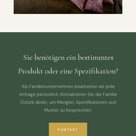
Sie benötigen ein bestimmtes
Produkt oder eine Spezifikation?
Als Familienunternehmen bearbeiten wir jede
Anfrage persönlich. Kontaktieren Sie die Familie
Öztürk direkt, um Mengen, Spezifikationen und
Muster zu besprechen.
KONTAKT