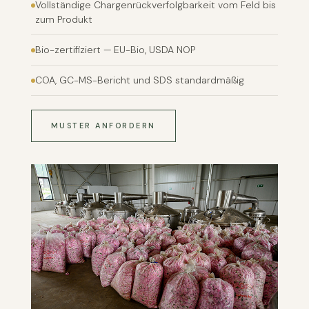
Vollständige Chargenrückverfolgbarkeit vom Feld bis
zum Produkt
Bio-zertifiziert — EU-Bio, USDA NOP
COA, GC-MS-Bericht und SDS standardmäßig
MUSTER ANFORDERN