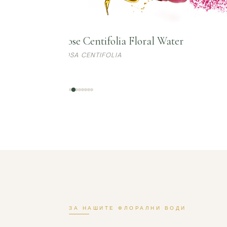
Rose Centifolia Floral Water
ROSA CENTIFOLIA
ЗА НАШИТЕ ФЛОРАЛНИ ВОДИ