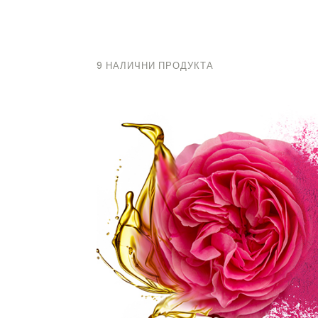
9 НАЛИЧНИ ПРОДУКТА