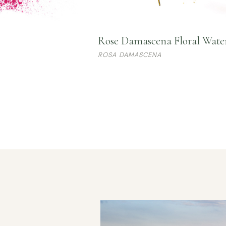
Rose Damascena Floral Wate
ROSA DAMASCENA