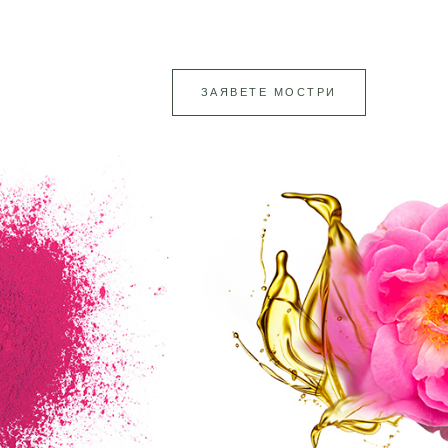
ЗАЯВЕТЕ МОСТРИ