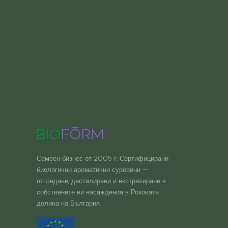
Семеен бизнес от 2005 г. Сертифицирани
биологични ароматични суровини —
отгледани, дестилирани и екстрахирани в
собствените ни насаждения в Розовата
долина на България.